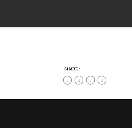
SHARE :