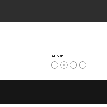
SHARE :