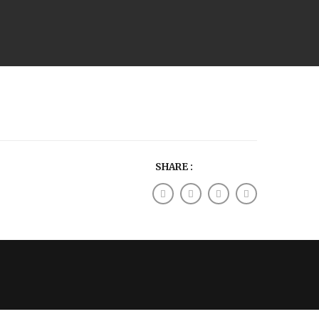
SHARE :