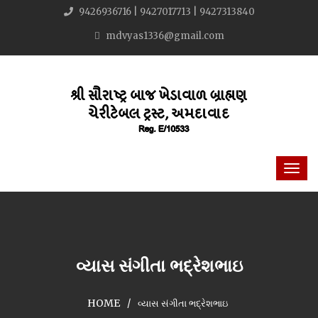
9426936716 | 9427017713 | 9427313840
mdvyas1336@gmail.com
વ્યાસ સંગીતા ભદ્રેશભાઇ
HOME
વ્યાસ સંગીતા ભદ્રેશભાઇ