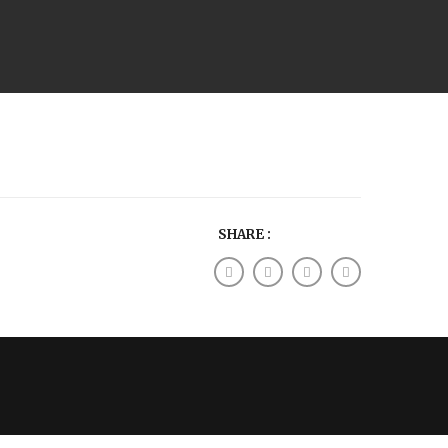
SHARE :