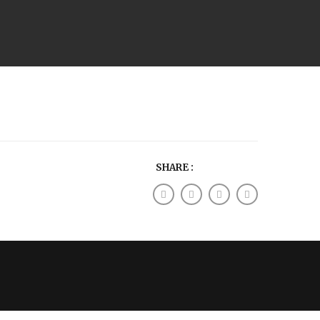
SHARE :