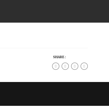
SHARE :