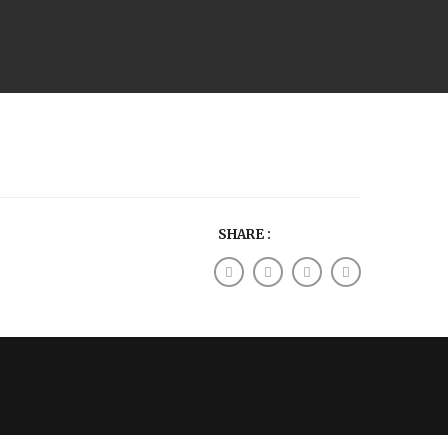
SHARE :