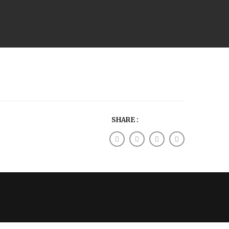
SHARE :